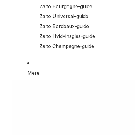
Zalto Bourgogne-guide
Zalto Universal-guide
Zalto Bordeaux-guide
Zalto Hvidvinsglas-guide
Zalto Champagne-guide
Mere