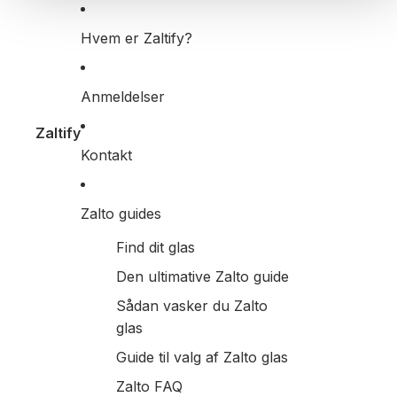
Hvem er Zaltify?
Anmeldelser
Zaltify
Kontakt
Zalto guides
Find dit glas
Den ultimative Zalto guide
Sådan vasker du Zalto
glas
Guide til valg af Zalto glas
Zalto FAQ