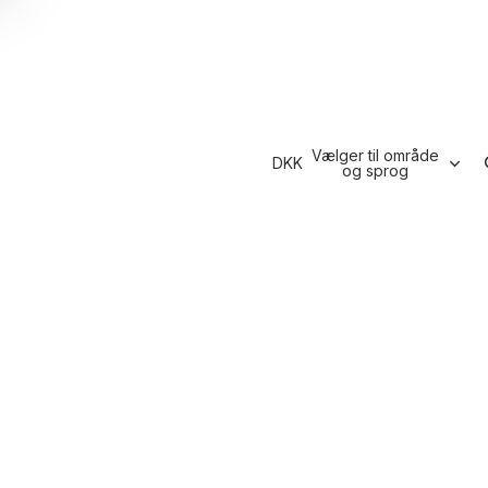
Vælger til område
DKK
og sprog