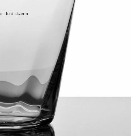
e i fuld skærm